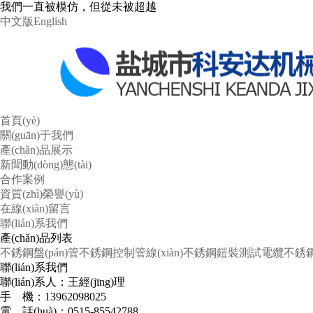
我們一直被模仿，但從未被超越
中文版
English
首頁(yè)
關(guān)于我們
產(chǎn)品展示
新聞動(dòng)態(tài)
合作案例
資質(zhì)榮譽(yù)
在線(xiàn)留言
聯(lián)系我們
產(chǎn)品列表
不銹鋼盤(pán)管
不銹鋼控制管線(xiàn)
不銹鋼鎧裝測試電纜
不銹
聯(lián)系我們
聯(lián)系人：王經(jīng)理
手 機：13962098025
電 話(huà)：0515-85542788